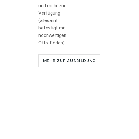
und mehr zur
Verfügung
(allesamt
befestigt mit
hochwertigen
Otto-Böden).
MEHR ZUR AUSBILDUNG