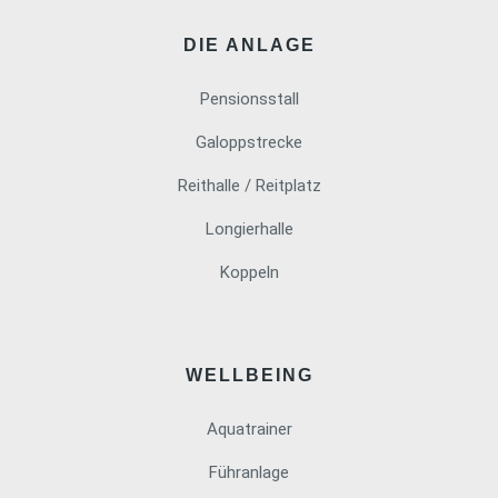
DIE ANLAGE
Pensionsstall
Galoppstrecke
Reithalle / Reitplatz
Longierhalle
Koppeln
WELLBEING
Aquatrainer
Führanlage