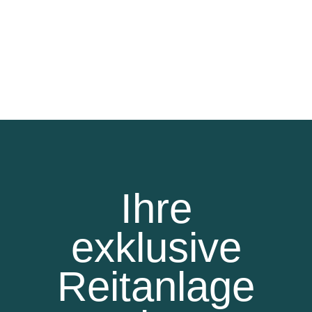
Ihre
exklusive
Reitanlage