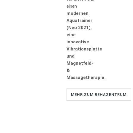
einen
modernen
Aquatrainer
(Neu 2021),
eine
innovative
Vibrationsplatte
und
Magnetfeld-
&
Massagetherapie
.
MEHR ZUM REHAZENTRUM