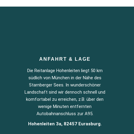
ANFAHRT & LAGE
Die Reitanlage Hohenleiten liegt 50 km
südlich von München in der Nähe des
Starnberger Sees. In wunderschöner
Landschaft sind wir dennoch schnell und
komfortabel zu erreichen, z.B. über den
wenige Minuten entfernten
Autobahnanschluss zur A95.
Hohenleiten 3a, 82457 Eurasburg.