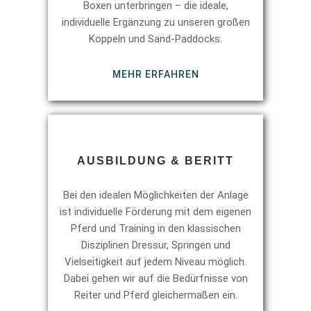
Boxen unterbringen – die ideale,
individuelle Ergänzung zu unseren großen
Koppeln und Sand-Paddocks.
MEHR ERFAHREN
AUSBILDUNG & BERITT
Bei den idealen Möglichkeiten der Anlage
ist individuelle Förderung mit dem eigenen
Pferd und Training in den klassischen
Disziplinen Dressur, Springen und
Vielseitigkeit auf jedem Niveau möglich.
Dabei gehen wir auf die Bedürfnisse von
Reiter und Pferd gleichermaßen ein.