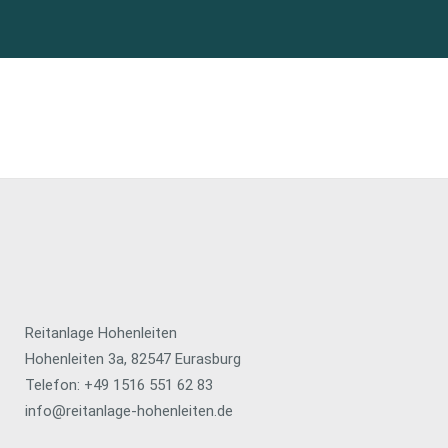
Reitanlage Hohenleiten
Hohenleiten 3a, 82547 Eurasburg
Telefon: +49 1516 551 62 83
info@reitanlage-hohenleiten.de