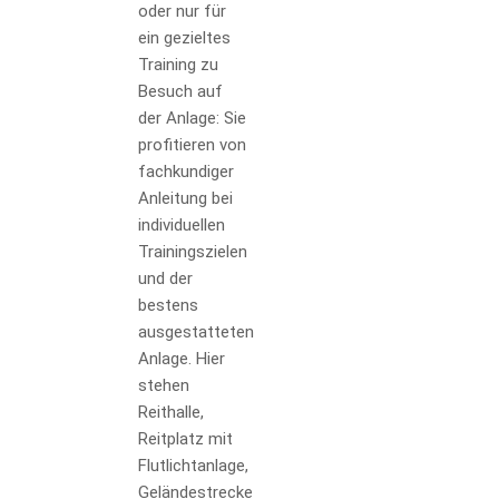
oder nur für
ein gezieltes
Training zu
Besuch auf
der Anlage: Sie
profitieren von
fachkundiger
Anleitung bei
individuellen
Trainingszielen
und der
bestens
ausgestatteten
Anlage. Hier
stehen
Reithalle,
Reitplatz mit
Flutlichtanlage,
Geländestrecke