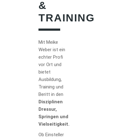
&
TRAINING
Mit Meike
Weber ist ein
echter Profi
vor Ort und
bietet
Ausbildung,
Training und
Beritt in den
Disziplinen
Dressur,
Springen und
Vielseitigkeit.
Ob Einsteller