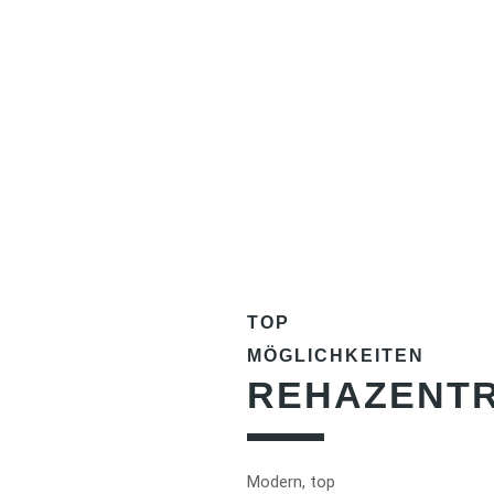
TOP
MÖGLICHKEITEN
REHAZENT
Modern, top