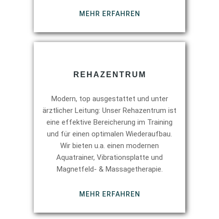
MEHR ERFAHREN
REHAZENTRUM
Modern, top ausgestattet und unter
ärztlicher Leitung: Unser Rehazentrum ist
eine effektive Bereicherung im Training
und für einen optimalen Wiederaufbau.
Wir bieten u.a. einen modernen
Aquatrainer, Vibrationsplatte und
Magnetfeld- & Massagetherapie.
MEHR ERFAHREN