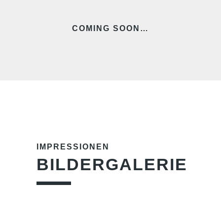
COMING SOON…
IMPRESSIONEN
BILDERGALERIE