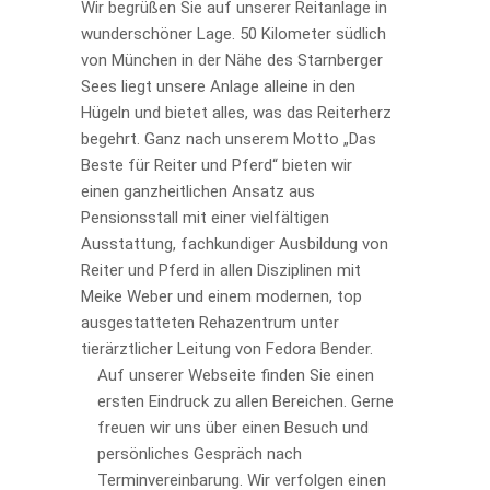
Wir begrüßen Sie auf unserer Reitanlage in
wunderschöner Lage. 50 Kilometer südlich
von München in der Nähe des Starnberger
Sees liegt unsere Anlage alleine in den
Hügeln und bietet alles, was das Reiterherz
begehrt. Ganz nach unserem Motto „Das
Beste für Reiter und Pferd“ bieten wir
einen ganzheitlichen Ansatz aus
Pensionsstall mit einer vielfältigen
Ausstattung, fachkundiger Ausbildung von
Reiter und Pferd in allen Disziplinen mit
Meike Weber und einem modernen, top
ausgestatteten Rehazentrum unter
tierärztlicher Leitung von Fedora Bender.
Auf unserer Webseite finden Sie einen
ersten Eindruck zu allen Bereichen. Gerne
freuen wir uns über einen Besuch und
persönliches Gespräch nach
Terminvereinbarung. Wir verfolgen einen