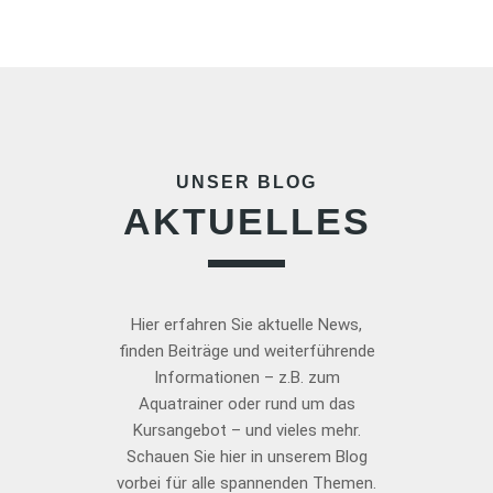
UNSER BLOG
AKTUELLES
Hier erfahren Sie aktuelle News,
finden Beiträge und weiterführende
Informationen – z.B. zum
Aquatrainer oder rund um das
Kursangebot – und vieles mehr.
Schauen Sie hier in unserem Blog
vorbei für alle spannenden Themen.