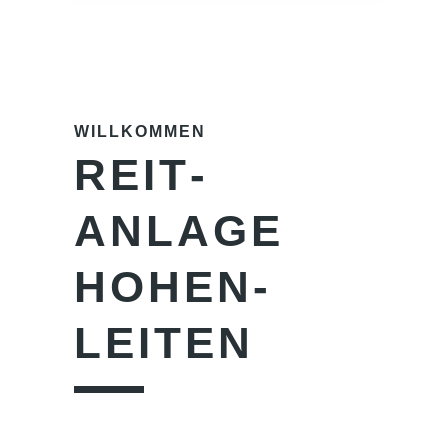
WILLKOMMEN
REIT­
ANLAGE
HOHEN­
LEITEN