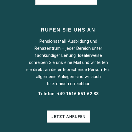
RUFEN SIE UNS AN
Pensionsstall, Ausbildung und
Rehazentrum – jeder Bereich unter
fachkundiger Leitung. Idealerweise
schreiben Sie uns eine Mail und wir leiten
sie direkt an die entsprechende Person. Für
allgemeine Anliegen sind wir auch
telefonisch erreichbar.
Telefon: +49 1516 551 62 83
JETZT ANRUFEN