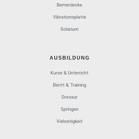
Bemerdecke
Vibrationsplatte
Solarium
AUSBILDUNG
Kurse & Unterricht
Beritt & Training
Dressur
Springen
Vielseitigkeit