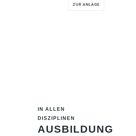
ZUR ANLAGE
IN ALLEN
DISZIPLINEN
AUSBILDUNG