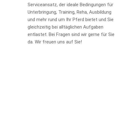
Serviceansatz, der ideale Bedingungen für
Unterbringung, Training, Reha, Ausbildung
und mehr rund um Ihr Pferd bietet und Sie
gleichzeitig bei alltäglichen Aufgaben
entlastet. Bei Fragen sind wir gerne für Sie
da. Wir freuen uns auf Sie!