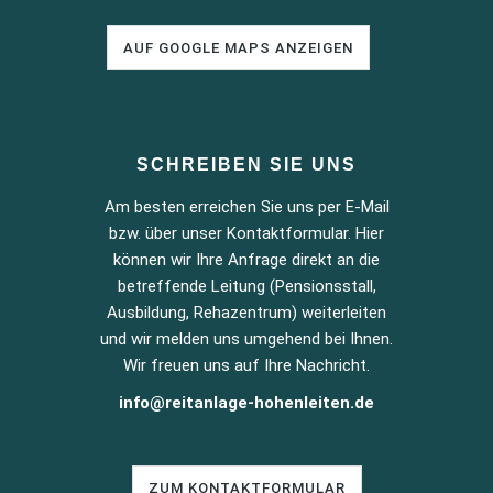
AUF GOOGLE MAPS ANZEIGEN
SCHREIBEN SIE UNS
Am besten erreichen Sie uns per E-Mail
bzw. über unser Kontaktformular. Hier
können wir Ihre Anfrage direkt an die
betreffende Leitung (Pensionsstall,
Ausbildung, Rehazentrum) weiterleiten
und wir melden uns umgehend bei Ihnen.
Wir freuen uns auf Ihre Nachricht.
info@reitanlage-hohenleiten.de
ZUM KONTAKTFORMULAR